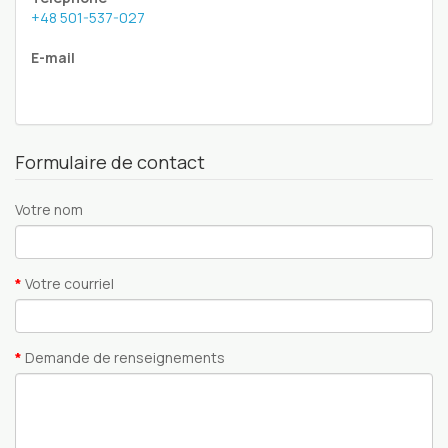
+48 501-537-027
E-mail
Formulaire de contact
Votre nom
Votre courriel
Demande de renseignements