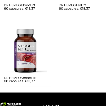
DR HEMEO
BloodLift
DR HEMEO
FerLift
60 capsules.
€18,37
60 capsules.
€18,37
DR HEMEO
VesselLift
60 capsules.
€18,37