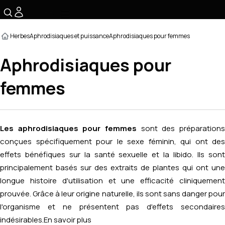
☰
Herbes
Aphrodisiaques et puissance
Aphrodisiaques pour femmes
Aphrodisiaques pour
femmes
Les aphrodisiaques pour femmes
sont des préparations
conçues spécifiquement pour le sexe féminin, qui ont des
effets bénéfiques sur la santé sexuelle et la libido. Ils sont
principalement basés sur des extraits de plantes qui ont une
longue histoire d'utilisation et une efficacité cliniquement
prouvée. Grâce à leur origine naturelle, ils sont sans danger pour
l'organisme et ne présentent pas d'effets secondaires
indésirables.
En savoir plus