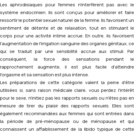
Les aphrodisiaques pour femmes n'interfèrent pas avec le
système endocrinien. Ils sont conçus pour améliorer et faire
ressortir le potentiel sexuel naturel de la femme. Ils favorisent un
sentiment de détente et de relaxation, tout en stimulant le
corps pour une activité intime accrue. En outre, ils favorisent
l'augmentation de l'irrigation sanguine des organes génitaux, ce
qui se traduit par une sensibilité accrue aux stimuli. Par
conséquent, la force des sensations pendant le
rapprochement augmente, il est plus facile d'atteindre
l'orgasme et sa sensation est plus intense.
Les préparations de cette catégorie valent la peine d'être
utilisées si, sans raison médicale claire, vous perdez l'intérêt
pour le sexe, n'initiez pas les rapports sexuels ou n'êtes pas en
mesure de tirer du plaisir des rapports sexuels. Elles sont
également recommandées aux femmes qui sont entrées dans
la période de pré-ménopause ou de ménopause et qui
connaissent un affaiblissement de la libido typique de cette