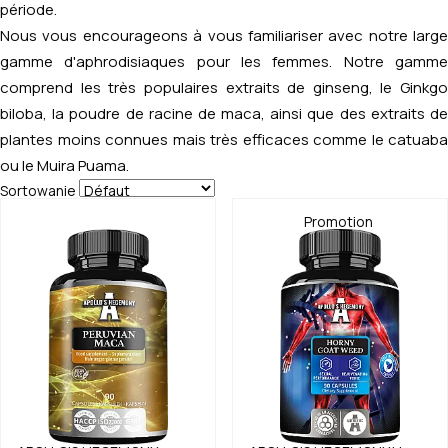
période.
Nous vous encourageons à vous familiariser avec notre large
gamme d'aphrodisiaques pour les femmes. Notre gamme
comprend les très populaires extraits de ginseng, le Ginkgo
biloba, la poudre de racine de maca, ainsi que des extraits de
plantes moins connues mais très efficaces comme le catuaba
ou le Muira Puama.
Sortowanie
Promotion