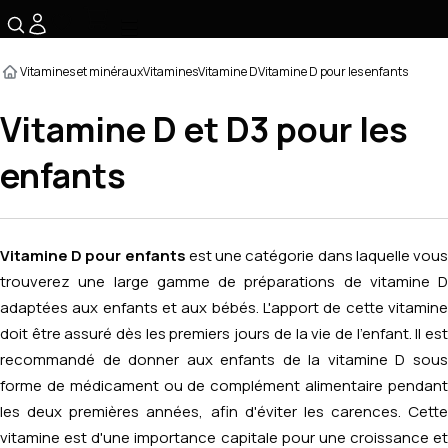
☰
Vitamines et minéraux
Vitamines
Vitamine D
Vitamine D pour les enfants
Vitamine D et D3 pour les
enfants
Vitamine D pour enfants
est une catégorie dans laquelle vou
trouverez une large gamme de préparations de vitamine D
adaptées aux enfants et aux bébés. L'apport de cette vitamine
doit être assuré dès les premiers jours de la vie de l'enfant. Il est
recommandé de donner aux enfants de la vitamine D sous
forme de médicament ou de complément alimentaire pendant
les deux premières années, afin d'éviter les carences. Cette
vitamine est d'une importance capitale pour une croissance et