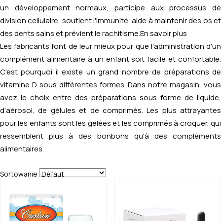
un développement normaux, participe aux processus de
division cellulaire, soutient l'immunité, aide à maintenir des os et
des dents sains et prévient le rachitisme.
En savoir plus
Les fabricants font de leur mieux pour que l'administration d'un
complément alimentaire à un enfant soit facile et confortable.
C'est pourquoi il existe un grand nombre de préparations de
vitamine D sous différentes formes. Dans notre magasin, vous
avez le choix entre des préparations sous forme de liquide,
d'aérosol, de gélules et de comprimés. Les plus attrayantes
pour les enfants sont les gelées et les comprimés à croquer, qui
ressemblent plus à des bonbons qu'à des compléments
alimentaires.
Sortowanie