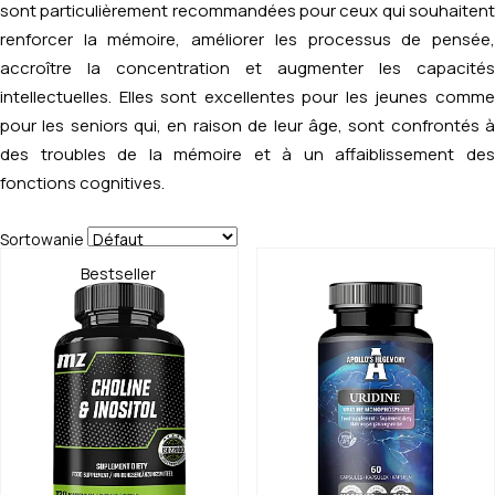
sont particulièrement recommandées pour ceux qui souhaitent
renforcer la mémoire, améliorer les processus de pensée,
accroître la concentration et augmenter les capacités
intellectuelles. Elles sont excellentes pour les jeunes comme
pour les seniors qui, en raison de leur âge, sont confrontés à
des troubles de la mémoire et à un affaiblissement des
fonctions cognitives.
Sortowanie
Bestseller