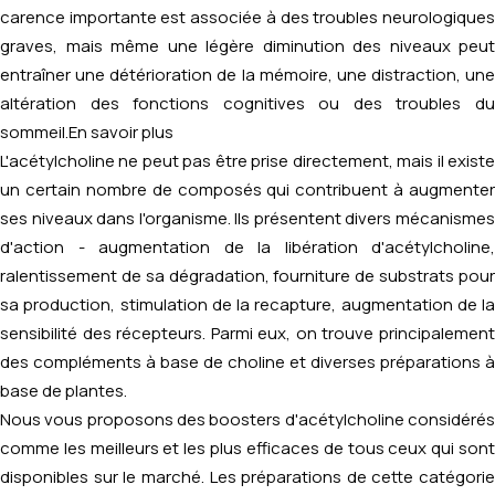
carence importante est associée à des troubles neurologiques
graves, mais même une légère diminution des niveaux peut
entraîner une détérioration de la mémoire, une distraction, une
altération des fonctions cognitives ou des troubles du
sommeil.
En savoir plus
L'acétylcholine ne peut pas être prise directement, mais il existe
un certain nombre de composés qui contribuent à augmenter
ses niveaux dans l'organisme. Ils présentent divers mécanismes
d'action - augmentation de la libération d'acétylcholine,
ralentissement de sa dégradation, fourniture de substrats pour
sa production, stimulation de la recapture, augmentation de la
sensibilité des récepteurs. Parmi eux, on trouve principalement
des compléments à base de choline et diverses préparations à
base de plantes.
Nous vous proposons des boosters d'acétylcholine considérés
comme les meilleurs et les plus efficaces de tous ceux qui sont
disponibles sur le marché. Les préparations de cette catégorie