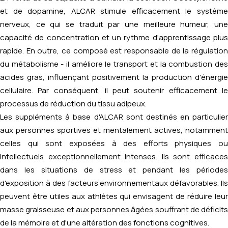
et de dopamine, ALCAR stimule efficacement le système
nerveux, ce qui se traduit par une meilleure humeur, une
capacité de concentration et un rythme d'apprentissage plus
rapide. En outre, ce composé est responsable de la régulation
du métabolisme - il améliore le transport et la combustion des
acides gras, influençant positivement la production d'énergie
cellulaire. Par conséquent, il peut soutenir efficacement le
processus de réduction du tissu adipeux.
Les suppléments à base d'ALCAR sont destinés en particulier
aux personnes sportives et mentalement actives, notamment
celles qui sont exposées à des efforts physiques ou
intellectuels exceptionnellement intenses. Ils sont efficaces
dans les situations de stress et pendant les périodes
d'exposition à des facteurs environnementaux défavorables. Ils
peuvent être utiles aux athlètes qui envisagent de réduire leur
masse graisseuse et aux personnes âgées souffrant de déficits
de la mémoire et d'une altération des fonctions cognitives.