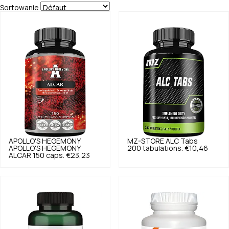
Sortowanie
APOLLO'S HEGEMONY
MZ-STORE
ALC Tabs
APOLLO'S HEGEMONY
200 tabulations.
€10,46
ALCAR 150 caps.
€23,23