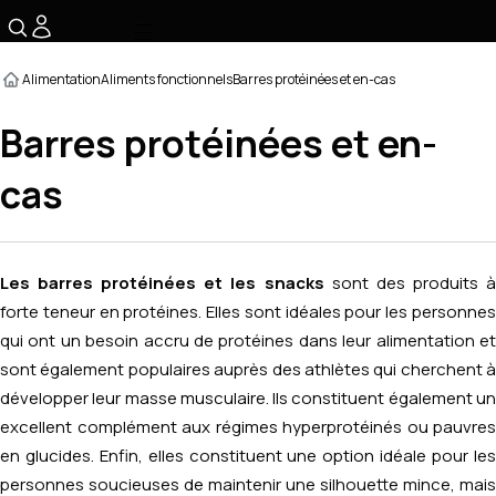
☰
Alimentation
Aliments fonctionnels
Barres protéinées et en-cas
Barres protéinées et en-
cas
Les barres protéinées et les snacks
sont des produits 
forte teneur en protéines. Elles sont idéales pour les personnes
qui ont un besoin accru de protéines dans leur alimentation et
sont également populaires auprès des athlètes qui cherchent à
développer leur masse musculaire. Ils constituent également un
excellent complément aux régimes hyperprotéinés ou pauvres
en glucides. Enfin, elles constituent une option idéale pour les
personnes soucieuses de maintenir une silhouette mince, mais