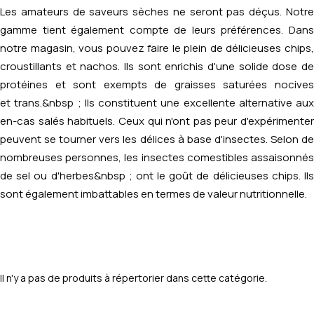
Les amateurs de saveurs sèches ne seront pas déçus. Notre
gamme tient également compte de leurs préférences. Dans
notre magasin, vous pouvez faire le plein de délicieuses chips,
croustillants et nachos. Ils sont enrichis d'une solide dose de
protéines et sont exempts de graisses saturées nocives
et
trans
.&nbsp ; Ils constituent une excellente alternative aux
en-cas salés habituels. Ceux qui n'ont pas peur d'expérimenter
peuvent se tourner vers les délices à base d'insectes. Selon de
nombreuses personnes, les insectes comestibles assaisonnés
de sel ou d'herbes&nbsp ; ont le goût de délicieuses chips. Ils
sont également imbattables en termes de valeur nutritionnelle.
Il n'y a pas de produits à répertorier dans cette catégorie.