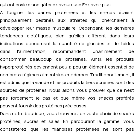
qui ont envie d'une gâterie savoureuse.
En savoir plus
A l'origine, les barres protéinées et les en-cas étaient
principalement destinés aux athlètes qui cherchaient à
développer leur masse musculaire. Cependant, les dernières
tendances diététiques, bien qu'elles diffèrent dans leurs
indications concernant la quantité de glucides et de lipides
dans l'alimentation, recommandent unanimement de
consommer beaucoup de protéines. Ainsi, les produits
hyperprotéinés deviennent peu à peu un élément essentiel de
nombreux régimes alimentaires modernes. Traditionnellement, il
est admis que la viande et les produits laitiers écrémés sont des
sources de protéines. Nous allons vous prouver que ce n'est
pas forcément le cas et que même vos snacks préférés
peuvent fournir des protéines précieuses.
Dans notre boutique, vous trouverez un vaste choix de snacks
protéinés, sucrés et salés. En parcourant la gamme, vous
constaterez que les friandises protéinées ne sont pas