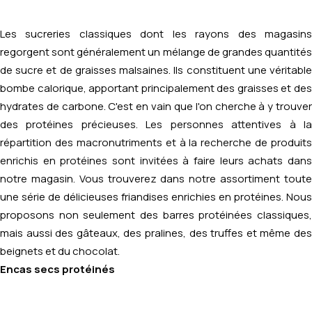
Les sucreries classiques dont les rayons des magasins
regorgent sont généralement un mélange de grandes quantités
de sucre et de graisses malsaines. Ils constituent une véritable
bombe calorique, apportant principalement des graisses et des
hydrates de carbone. C'est en vain que l'on cherche à y trouver
des protéines précieuses. Les personnes attentives à la
répartition des macronutriments et à la recherche de produits
enrichis en protéines sont invitées à faire leurs achats dans
notre magasin. Vous trouverez dans notre assortiment toute
une série de délicieuses friandises enrichies en protéines. Nous
proposons non seulement des barres protéinées classiques,
mais aussi des gâteaux, des pralines, des truffes et même des
beignets et du chocolat.
Encas secs protéinés