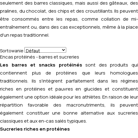
seulement des barres classiques, mais aussi des gâteaux, des
pralines, du chocolat, des chips et des croustillants. Ils peuvent
être consommés entre les repas, comme collation de mi-
entraînement ou, dans des cas exceptionnels, même à la place
d'un repas traditionnel.
Sortowanie
Encas protéinés - barres et sucreries
Les barres et snacks protéinés
sont des produits qui
contiennent plus de protéines que leurs homologues
traditionnels. Ils s'intègrent parfaitement dans les régimes
riches en protéines et pauvres en glucides et constituent
également une option idéale pour les athlètes. En raison de leur
répartition favorable des macronutriments, ils peuvent
également constituer une bonne alternative aux sucreries
classiques et aux en-cas salés typiques.
Sucreries riches en protéines