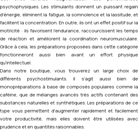
psychophysiques. Les stimulants donnent un puissant regain
d'énergie, éliminent la fatigue, la somnolence et la lassitude, et
facilitent la concentration. En outre, ils ont un effet positif sur la
motricité : ils favorisent l'endurance, raccourcissent les temps
de réaction et améliorent la coordination neuromusculaire.
Grâce à cela, les préparations proposées dans cette catégorie
fonctionneront aussi bien avant un effort physique
qu'intellectuel.
Dans notre boutique, vous trouverez un large choix de
différents psychostimulants. Il s'agit aussi bien de
monopréparations à base de composés populaires comme la
caféine, que de mélanges avancés très actifs contenant des
substances naturelles et synthétiques. Les préparations de ce
type vous permettent d'augmenter rapidement et facilement
votre productivité, mais elles doivent être utilisées avec
prudence et en quantités raisonnables.