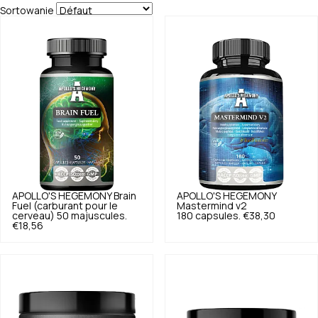
Sortowanie
APOLLO'S HEGEMONY
Brain
APOLLO'S HEGEMONY
Fuel (carburant pour le
Mastermind v2
cerveau) 50 majuscules.
180 capsules.
€38,30
€18,56