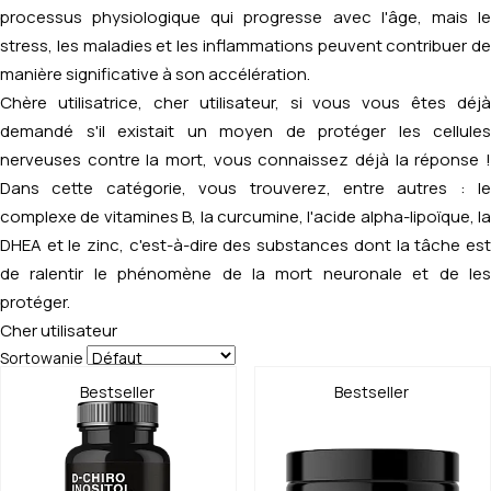
processus physiologique qui progresse avec l'âge, mais le
stress, les maladies et les inflammations peuvent contribuer de
manière significative à son accélération.
Chère utilisatrice, cher utilisateur, si vous vous êtes déjà
demandé s'il existait un moyen de protéger les cellules
nerveuses contre la mort, vous connaissez déjà la réponse !
Dans cette catégorie, vous trouverez, entre autres : le
complexe de vitamines B, la curcumine, l'acide alpha-lipoïque, la
DHEA et le zinc, c'est-à-dire des substances dont la tâche est
de ralentir le phénomène de la mort neuronale et de les
protéger.
Cher utilisateur
Sortowanie
Bestseller
Bestseller