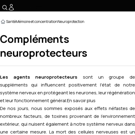
☰
Santé
Mémoire et concentration
Neuroprotection
Compléments
neuroprotecteurs
Les agents neuroprotecteurs
sont un groupe d
suppléments qui influencent positivement l'état de notre
système nerveux en protégeant les neurones, leur régénération
et leur fonctionnement général.
En savoir plus
De nos jours, nous sommes exposés aux effets néfastes de
nombreux facteurs, de toxines provenant de l'environnement
extérieur, qui nuisent également à notre système nerveux dans
une certaine mesure. La mort des cellules nerveuses est un