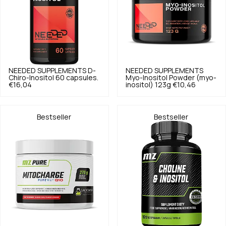
NEEDED SUPPLEMENTS
D-
NEEDED SUPPLEMENTS
Chiro-Inositol 60 capsules.
Myo-Inositol Powder (myo-
€16,04
inositol) 123g
€10,46
Bestseller
Bestseller