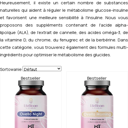
Heureusement, il existe un certain nombre de substances
naturelles qui aident à réguler le métabolisme glucose-insuline
et favorisent une meilleure sensibilité à l'insuline. Nous vous
proposons des suppléments contenant de l'acide alpha-
lipoïque (ALA), de l'extrait de cannelle, des acides oméga-3, de
la vitamine D, du chrome, du fenugrec et de la berbérine. Dans
cette catégorie, vous trouverez également des formules multi-
ingrédients pour optimiser le métabolisme des glucides.
Sortowanie
Bestseller
Bestseller