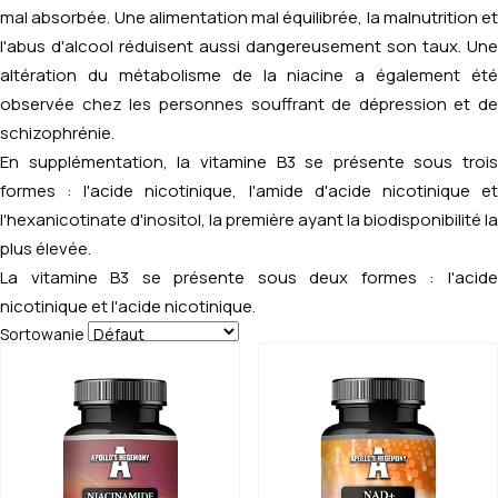
mal absorbée. Une alimentation mal équilibrée, la malnutrition et
l'abus d'alcool réduisent aussi dangereusement son taux. Une
altération du métabolisme de la niacine a également été
observée chez les personnes souffrant de dépression et de
schizophrénie.
En supplémentation, la vitamine B3 se présente sous trois
formes : l'acide nicotinique, l'amide d'acide nicotinique et
l'hexanicotinate d'inositol, la première ayant la biodisponibilité la
plus élevée.
La vitamine B3 se présente sous deux formes : l'acide
nicotinique et l'acide nicotinique.
Sortowanie