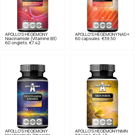
APOLLO'S HEGEMONY
APOLLO'S HEGEMONY
NAD+
Niacinamide (Vitamine B3)
60 capsules.
€39,50
60 onglets.
€7,42
APOLLO'S HEGEMONY
APOLLO'S HEGEMONY
NMN