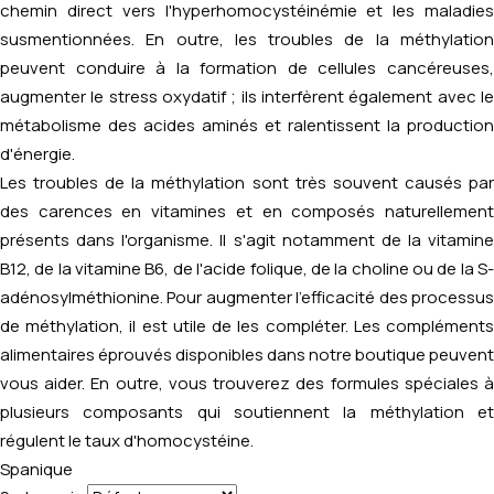
chemin direct vers l'hyperhomocystéinémie et les maladies
susmentionnées. En outre, les troubles de la méthylation
peuvent conduire à la formation de cellules cancéreuses,
augmenter le stress oxydatif ; ils interfèrent également avec le
métabolisme des acides aminés et ralentissent la production
d'énergie.
Les troubles de la méthylation sont très souvent causés par
des carences en vitamines et en composés naturellement
présents dans l'organisme. Il s'agit notamment de la vitamine
B12, de la vitamine B6, de l'acide folique, de la choline ou de la S-
adénosylméthionine. Pour augmenter l'efficacité des processus
de méthylation, il est utile de les compléter. Les compléments
alimentaires éprouvés disponibles dans notre boutique peuvent
vous aider. En outre, vous trouverez des formules spéciales à
plusieurs composants qui soutiennent la méthylation et
régulent le taux d'homocystéine.
Spanique