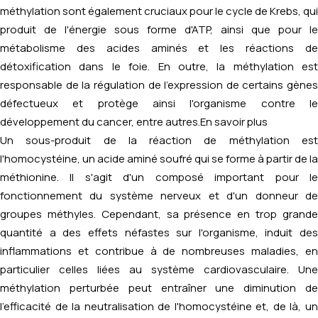
méthylation sont également cruciaux pour le cycle de Krebs, qui
produit de l'énergie sous forme d'ATP, ainsi que pour le
métabolisme des acides aminés et les réactions de
détoxification dans le foie. En outre, la méthylation est
responsable de la régulation de l'expression de certains gènes
défectueux et protège ainsi l'organisme contre le
développement du cancer, entre autres.
En savoir plus
Un sous-produit de la réaction de méthylation est
l'homocystéine, un acide aminé soufré qui se forme à partir de la
méthionine. Il s'agit d'un composé important pour le
fonctionnement du système nerveux et d'un donneur de
groupes méthyles. Cependant, sa présence en trop grande
quantité a des effets néfastes sur l'organisme, induit des
inflammations et contribue à de nombreuses maladies, en
particulier celles liées au système cardiovasculaire. Une
méthylation perturbée peut entraîner une diminution de
l'efficacité de la neutralisation de l'homocystéine et, de là, un