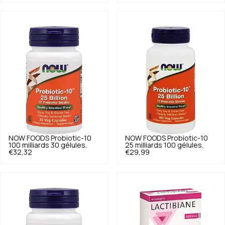
NOW FOODS
Probiotic-10
NOW FOODS
Probiotic-10
100 milliards 30 gélules.
25 milliards 100 gélules.
€32,32
€29,99