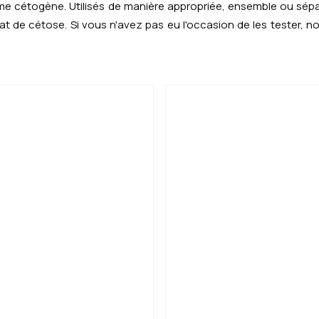
 cétogène. Utilisés de manière appropriée, ensemble ou séparém
tat de cétose. Si vous n'avez pas eu l'occasion de les tester,