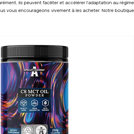
ent, ils peuvent faciliter et accélérer l'adaptation au régime
 nous vous encourageons vivement à les acheter. Notre boutique