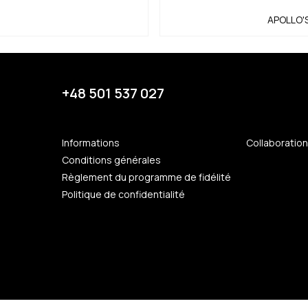
APOLLO'
+48 501 537 027
Informations
Collaboratio
Conditions générales
Règlement du programme de fidélité
Politique de confidentialité