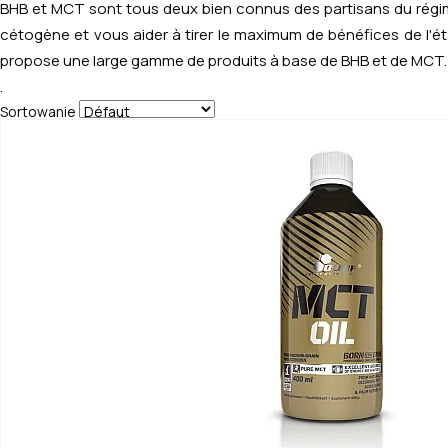
BHB et MCT sont tous deux bien connus des partisans du régime
cétogène et vous aider à tirer le maximum de bénéfices de l'é
propose une large gamme de produits à base de BHB et de MCT.
.
Sortowanie