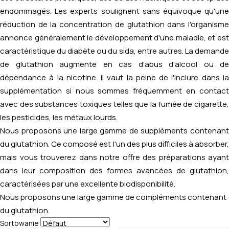
endommagés. Les experts soulignent sans équivoque qu'une
réduction de la concentration de glutathion dans l'organisme
annonce généralement le développement d'une maladie, et est
caractéristique du diabète ou du sida, entre autres. La demande
de glutathion augmente en cas d'abus d'alcool ou de
dépendance à la nicotine. Il vaut la peine de l'inclure dans la
supplémentation si nous sommes fréquemment en contact
avec des substances toxiques telles que la fumée de cigarette,
les pesticides, les métaux lourds.
Nous proposons une large gamme de suppléments contenant
du glutathion. Ce composé est l'un des plus difficiles à absorber,
mais vous trouverez dans notre offre des préparations ayant
dans leur composition des formes avancées de glutathion,
caractérisées par une excellente biodisponibilité.
Nous proposons une large gamme de compléments contenant
du glutathion.
Sortowanie