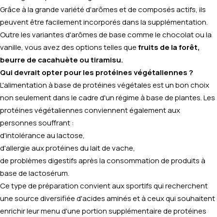
Grâce à la grande variété d'arômes et de composés actifs, ils
peuvent être facilement incorporés dans la supplémentation.
Outre les variantes d'arômes de base comme le chocolat ou la
vanille, vous avez des options telles que
fruits de la forêt,
beurre de cacahuète ou tiramisu.
Qui devrait opter pour les protéines végétaliennes ?
L'alimentation à base de protéines végétales est un bon choix
non seulement dans le cadre d'un régime à base de plantes. Les
protéines végétaliennes conviennent également aux
personnes souffrant :
d'intolérance au lactose,
d'allergie aux protéines du lait de vache,
de problèmes digestifs après la consommation de produits à
base de lactosérum.
Ce type de préparation convient aux sportifs qui recherchent
une source diversifiée d'acides aminés et à ceux qui souhaitent
enrichir leur menu d'une portion supplémentaire de protéines