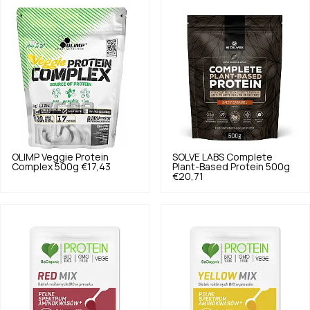
OLIMP
Veggie Protein
SOLVE LABS
Complete
Complex 500g
€17,43
Plant-Based Protein 500g
€20,71