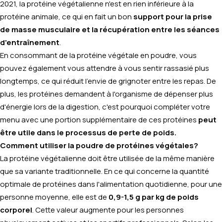
2021, la protéine végétalienne n'est en rien inférieure à la
protéine animale, ce qui en fait un bon
support pour la prise
de masse musculaire et la récupération entre les séances
d'entraînement
.
En consommant de la protéine végétale en poudre, vous
pouvez également vous attendre à vous sentir rassasié plus
longtemps, ce qui réduit l'envie de grignoter entre les repas. De
plus, les protéines demandent à l'organisme de dépenser plus
d'énergie lors de la digestion, c'est pourquoi compléter votre
menu avec une portion supplémentaire de ces protéines
peut
être utile dans le processus de perte de poids.
Comment utiliser la poudre de protéines végétales?
La protéine végétalienne doit être utilisée de la même manière
que sa variante traditionnelle. En ce qui concerne la quantité
optimale de protéines dans l'alimentation quotidienne, pour une
personne moyenne, elle est de
0,9-1,5 g par kg de poids
corporel
. Cette valeur augmente pour les personnes