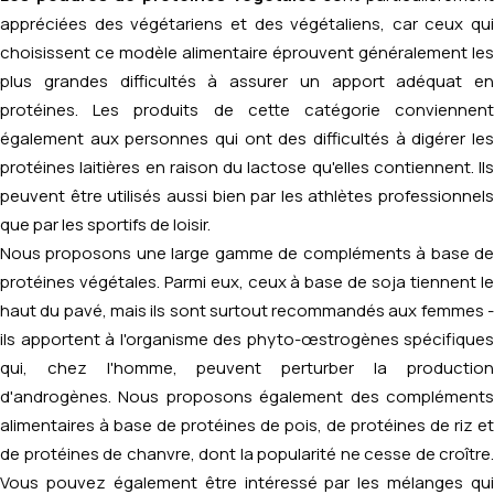
appréciées des végétariens et des végétaliens, car ceux qui
choisissent ce modèle alimentaire éprouvent généralement les
plus grandes difficultés à assurer un apport adéquat en
protéines. Les produits de cette catégorie conviennent
également aux personnes qui ont des difficultés à digérer les
protéines laitières en raison du lactose qu'elles contiennent. Ils
peuvent être utilisés aussi bien par les athlètes professionnels
que par les sportifs de loisir.
Nous proposons une large gamme de compléments à base de
protéines végétales. Parmi eux, ceux à base de soja tiennent le
haut du pavé, mais ils sont surtout recommandés aux femmes -
ils apportent à l'organisme des phyto-œstrogènes spécifiques
qui, chez l'homme, peuvent perturber la production
d'androgènes. Nous proposons également des compléments
alimentaires à base de protéines de pois, de protéines de riz et
de protéines de chanvre, dont la popularité ne cesse de croître.
Vous pouvez également être intéressé par les mélanges qui