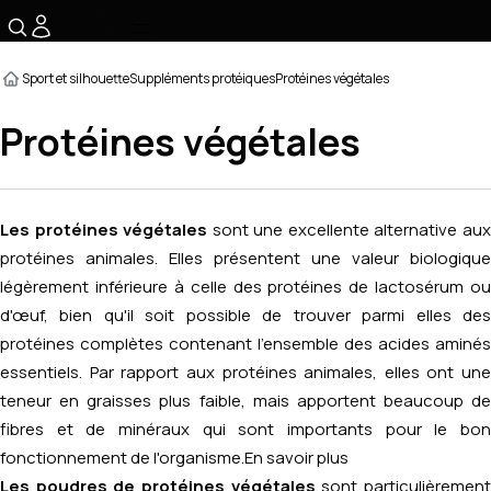
☰
Sport et silhouette
Suppléments protéiques
Protéines végétales
Protéines végétales
Les protéines végétales
sont une excellente alternative au
protéines animales. Elles présentent une valeur biologique
légèrement inférieure à celle des protéines de lactosérum ou
d'œuf, bien qu'il soit possible de trouver parmi elles des
protéines complètes contenant l'ensemble des acides aminés
essentiels. Par rapport aux protéines animales, elles ont une
teneur en graisses plus faible, mais apportent beaucoup de
fibres et de minéraux qui sont importants pour le bon
fonctionnement de l'organisme.
En savoir plus
Les poudres de protéines végétales
sont particulièremen