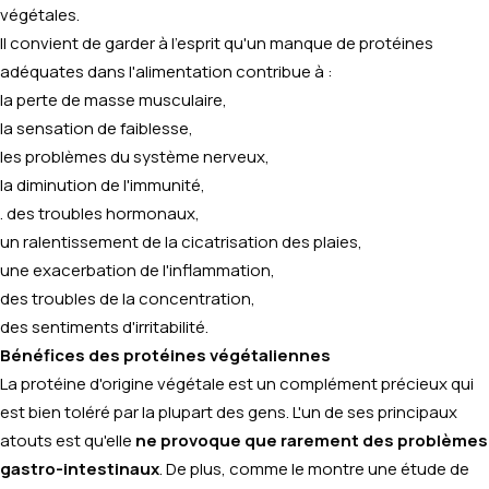
végétales.
Il convient de garder à l'esprit qu'un manque de protéines
adéquates dans l'alimentation contribue à :
la perte de masse musculaire,
la sensation de faiblesse,
les problèmes du système nerveux,
la diminution de l'immunité,
. des troubles hormonaux,
un ralentissement de la cicatrisation des plaies,
une exacerbation de l'inflammation,
des troubles de la concentration,
des sentiments d'irritabilité.
Bénéfices des protéines végétaliennes
La protéine d'origine végétale est un complément précieux qui
est bien toléré par la plupart des gens. L'un de ses principaux
atouts est qu'elle
ne provoque que rarement des problèmes
gastro-intestinaux
. De plus, comme le montre une étude de