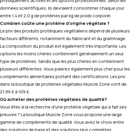
physiquement actives et les sportifs professionnels. Selon les
données scientifiques, ils devraient consommer chaque jour
entre 1,4 et 2,0 g de protéines par kg de poids corporel.
Combien coûte une protéine d'origine végétale ?
Le prix des produits protéiques végétaliens dépend de plusieurs
facteurs différents, notamment du fabricant et du grammage.
La composition du produit est également très importante. Les
options les moins chères contiennent généralement un seul
type de protéines, tandis que les plus chères en contiennent
plusieurs différentes. Vous paierez également plus cher pour les
compléments alimentaires portant des certifications. Les prix
dans la boutique de protéines végétales Muscle Zone vont de
21,99 £ à 109 £.
Où acheter des protéines végétales de qualité?
Vous êtes à la recherche d'une protéine végétale qui a fait ses
preuves ? La boutique Muscle Zone vous propose une large
gamme de compléments de qualité. Vous avez le choix entre
des solutions de base et des solutions plus complètes,