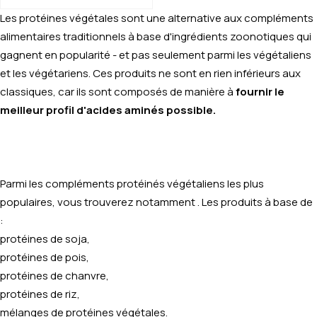
Les protéines végétales sont une alternative aux compléments
alimentaires traditionnels à base d'ingrédients zoonotiques qui
gagnent en popularité - et pas seulement parmi les végétaliens
et les végétariens. Ces produits ne sont en rien inférieurs aux
classiques, car ils sont composés de manière à
fournir le
meilleur profil d'acides aminés possible.
Parmi les compléments protéinés végétaliens les plus
populaires, vous trouverez notamment . Les produits à base de
:
protéines de soja,
protéines de pois,
protéines de chanvre,
protéines de riz,
mélanges de protéines végétales.