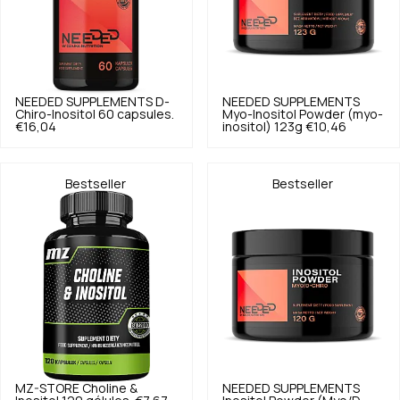
NEEDED SUPPLEMENTS
D-
NEEDED SUPPLEMENTS
Chiro-Inositol 60 capsules.
Myo-Inositol Powder (myo-
€16,04
inositol) 123g
€10,46
Bestseller
Bestseller
MZ-STORE
Choline &
NEEDED SUPPLEMENTS