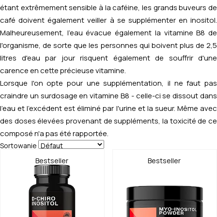
étant extrêmement sensible à la caféine, les grands buveurs de
café doivent également veiller à se supplémenter en inositol.
Malheureusement, l'eau évacue également la vitamine B8 de
l'organisme, de sorte que les personnes qui boivent plus de 2,5
litres d'eau par jour risquent également de souffrir d'une
carence en cette précieuse vitamine.
Lorsque l'on opte pour une supplémentation, il ne faut pas
craindre un surdosage en vitamine B8 - celle-ci se dissout dans
l'eau et l'excédent est éliminé par l'urine et la sueur. Même avec
des doses élevées provenant de suppléments, la toxicité de ce
composé n'a pas été rapportée.
Sortowanie
Bestseller
Bestseller