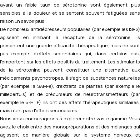
ayant un faible taux de sérotonine sont également plus
sensibles à la douleur et se sentent souvent fatiguées sans
raison.
En savoir plus
De nombreux antidépresseurs populaires (par exemple les ISRS)
agissent en inhibant la recapture de la sérotonine. Ils
présentent une grande efficacité thérapeutique, mais ne sont
pas exempts d'effets secondaires qui, dans certains cas,
l'emportent sur les effets positifs du traitement. Les stimulants
de la sérotonine peuvent constituer une alternative aux
médicaments psychotropes. Il s'agit de substances naturelles
(par exemple la SAM-e), d'extraits de plantes (par exemple le
millepertuis) et de précurseurs de neurotransmetteurs (par
exemple le 5-HTP). Ils ont des effets thérapeutiques similaires,
mais n'ont pas d'effets secondaires.
Nous vous encourageons à explorer notre vaste gamme. Vous
avez le choix entre des monopréparations et des mélanges qui
agissent de manière globale sur le système nerveux et