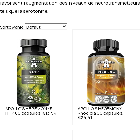
favorisent l'augmentation des niveaux de neurotransmetteurs
tels que la sérotonine.
Sortowanie
APOLLO'S HEGEMONY
5-
APOLLO'S HEGEMONY
HTP 60 capsules.
€13,94
Rhodiola 90 capsules.
€24,41