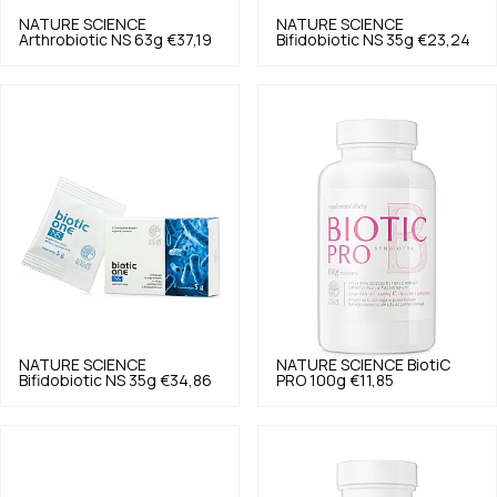
NATURE SCIENCE
NATURE SCIENCE
Arthrobiotic NS 63g
€37,19
Bifidobiotic NS 35g
€23,24
NATURE SCIENCE
NATURE SCIENCE
BiotiC
Bifidobiotic NS 35g
€34,86
PRO 100g
€11,85