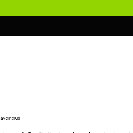
savoir plus