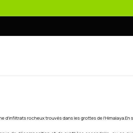
rme d'infiltrats rocheux trouvés dans les grottes de l'Himalaya.
En 