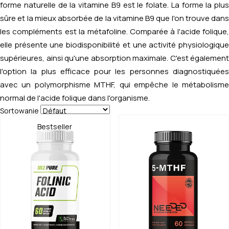
forme naturelle de la vitamine B9 est le folate. La forme la plus
sûre et la mieux absorbée de la vitamine B9 que l'on trouve dans
les compléments est la métafoline. Comparée à l'acide folique,
elle présente une biodisponibilité et une activité physiologique
supérieures, ainsi qu'une absorption maximale. C'est également
l'option la plus efficace pour les personnes diagnostiquées
avec un polymorphisme MTHF, qui empêche le métabolisme
normal de l'acide folique dans l'organisme.
Sortowanie
Bestseller