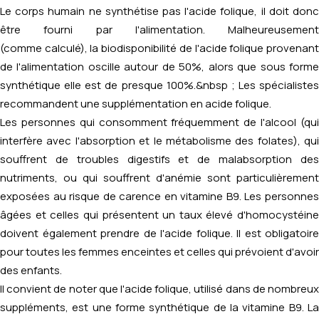
Le corps humain ne synthétise pas l'acide folique, il doit donc
être fourni par l'alimentation. Malheureusement
(comme calculé), la biodisponibilité de l'acide folique provenant
de l'alimentation oscille autour de 50%, alors que sous forme
synthétique elle est de presque 100%.&nbsp ; Les spécialistes
recommandent une supplémentation en acide folique.
Les personnes qui consomment fréquemment de l'alcool (qui
interfère avec l'absorption et le métabolisme des folates), qui
souffrent de troubles digestifs et de malabsorption des
nutriments, ou qui souffrent d'anémie sont particulièrement
exposées au risque de carence en vitamine B9. Les personnes
âgées et celles qui présentent un taux élevé d'homocystéine
doivent également prendre de l'acide folique. Il est obligatoire
pour toutes les femmes enceintes et celles qui prévoient d'avoir
des enfants.
Il convient de noter que l'acide folique, utilisé dans de nombreux
suppléments, est une forme synthétique de la vitamine B9. La