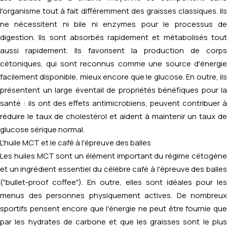
l'organisme tout à fait différemment des graisses classiques. Ils
ne nécessitent ni bile ni enzymes pour le processus de
digestion. Ils sont absorbés rapidement et métabolisés tout
aussi rapidement. Ils favorisent la production de corps
cétoniques, qui sont reconnus comme une source d'énergie
facilement disponible, mieux encore que le glucose. En outre, ils
présentent un large éventail de propriétés bénéfiques pour la
santé : ils ont des effets antimicrobiens, peuvent contribuer à
réduire le taux de cholestérol et aident à maintenir un taux de
glucose sérique normal.
L'huile MCT et le café à l'épreuve des balles
Les huiles MCT sont un élément important du régime cétogène
et un ingrédient essentiel du célèbre café à l'épreuve des balles
("bullet-proof coffee"). En outre, elles sont idéales pour les
menus des personnes physiquement actives. De nombreux
sportifs pensent encore que l'énergie ne peut être fournie que
par les hydrates de carbone et que les graisses sont le plus