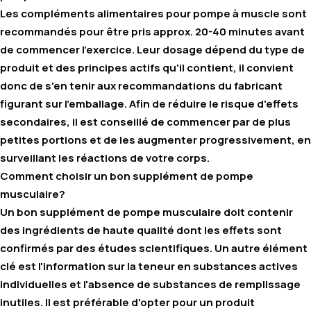
Les compléments alimentaires pour pompe à muscle sont
recommandés pour être pris
approx. 20-40 minutes avant
de commencer l'exercice
. Leur dosage dépend du type de
produit et des principes actifs qu'il contient, il convient
donc de s'en tenir aux recommandations du fabricant
figurant sur l'emballage. Afin de réduire le risque d'effets
secondaires, il est conseillé de commencer par de plus
petites portions et de les augmenter progressivement, en
surveillant les réactions de votre corps.
Comment choisir un bon supplément de pompe
musculaire?
Un bon supplément de pompe musculaire doit contenir
des ingrédients de haute qualité dont les effets sont
confirmés par des études scientifiques. Un autre élément
clé est l'information sur la teneur en substances actives
individuelles et l'absence de substances de remplissage
inutiles. Il est préférable d'opter pour un produit