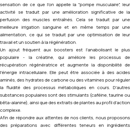
sensation de ce que l'on appelle la "pompe musculaire", leur
activité se traduit par une amélioration significative de la
perfusion des muscles entraînés. Cela se traduit par une
meilleure irrigation sanguine et en même temps par une
alimentation, ce qui se traduit par une optimisation de leur
travail et un soutien à la régénération.
Un ajout fréquent aux boosters est l'anabolisant le plus
populaire - la créatine, qui améliore les processus de
récupération régénératrice et augmente la disponibilité de
l'énergie intracellulaire. Elle peut être associée à des acides
aminés, des hydrates de carbone ou des vitamines pour réguler
la fluidité des processus métaboliques en cours. D'autres
substances populaires sont des stimulants (caféine, taurine ou
bêta-alanine), ainsi que des extraits de plantes au profil d'action
complexe.
Afin de répondre aux attentes de nos clients, nous proposons
des préparations avec différentes teneurs en ingrédients