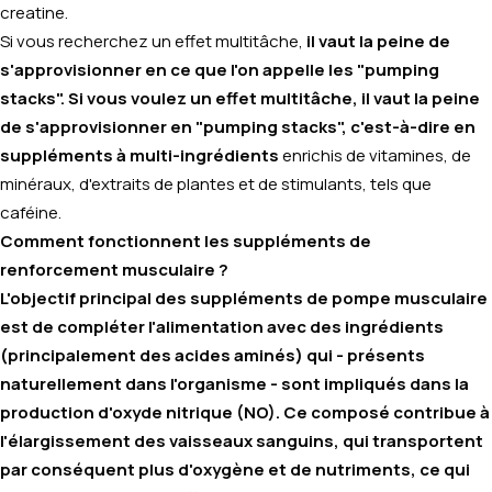
creatine
.
Si vous recherchez un effet multitâche,
il vaut la peine de
s'approvisionner en ce que l'on appelle les "pumping
stacks". Si vous voulez un effet multitâche, il vaut la peine
de s'approvisionner en "pumping stacks", c'est-à-dire en
suppléments à multi-ingrédients
enrichis de vitamines, de
minéraux, d'extraits de plantes et de stimulants, tels que
caféine
.
Comment fonctionnent les suppléments de
renforcement musculaire ?
L'objectif principal des suppléments de pompe musculaire
est de compléter l'alimentation avec des ingrédients
(principalement des acides aminés) qui - présents
naturellement dans l'organisme - sont impliqués dans la
production d'oxyde nitrique (NO). Ce composé contribue à
l'élargissement des vaisseaux sanguins, qui transportent
par conséquent plus d'oxygène et de nutriments, ce qui