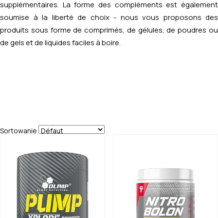
supplémentaires. La forme des compléments est également
soumise à la liberté de choix - nous vous proposons des
produits sous forme de comprimés, de gélules, de poudres ou
de gels et de liquides faciles à boire.
Sortowanie