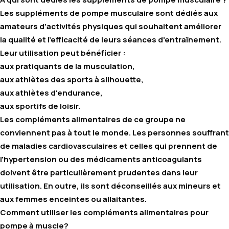
Les suppléments de pompe musculaire sont dédiés aux
amateurs d'activités physiques qui souhaitent améliorer
la qualité et l'efficacité de leurs séances d'entraînement.
Leur utilisation peut bénéficier :
aux pratiquants de la musculation,
aux athlètes des sports à silhouette,
aux athlètes d'endurance,
aux sportifs de loisir.
Les compléments alimentaires de ce groupe ne
conviennent pas à tout le monde. Les personnes souffrant
de maladies cardiovasculaires et celles qui prennent de
l'hypertension ou des médicaments anticoagulants
doivent être particulièrement prudentes dans leur
utilisation. En outre, ils sont déconseillés aux mineurs et
aux femmes enceintes ou allaitantes.
Comment utiliser les compléments alimentaires pour
pompe à muscle?