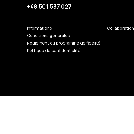
+48 501 537 027
Informations
Collaboratio
Conditions générales
Règlement du programme de fidélité
Politique de confidentialité