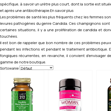
spécifique, à savoir un urètre plus court, dont la sortie est sit
et après une antibiothérapie.
En savoir plus
Les problèmes de santé les plus fréquents chez les femmes sont l
levures pathogènes du genre
Candida
. Ces champignons sont 
certaines situations, il y a une prolifération de candida et 
touchées.
Il est bon de rappeler que bon nombre de ces problèmes peuvent
pendant les infections et pendant le traitement antibiotique. 
fongiques récurrentes, en revanche, il convient d'envisager 
gamme de notre boutique.
Sortowanie