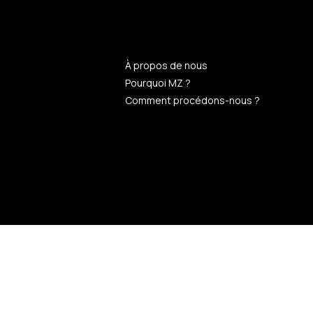
n
À propos de nous
Pourquoi MZ ?
Comment procédons-nous ?