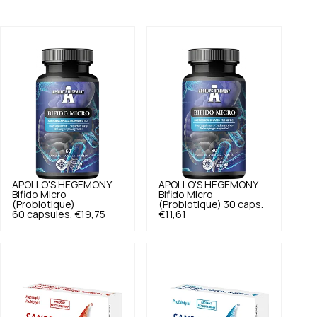
APOLLO'S HEGEMONY
APOLLO'S HEGEMONY
Bifido Micro
Bifido Micro
(Probiotique)
(Probiotique) 30 caps.
60 capsules.
€19,75
€11,61